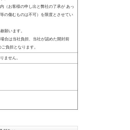
内（お客様の申し出と弊社の了承が あっ
等の傷むものは不可）を限度とさせてい
容赦願います。
の場合は当社負担、当社が認めた開封前
のご負担となります。
りません。