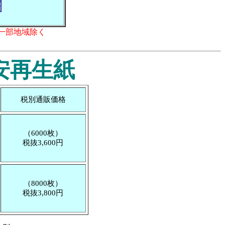
一部地域除く
安再生紙
税別通販価格
（6000枚）
税抜3,600円
（8000枚）
税抜3,800円