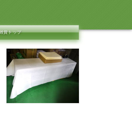
e雑貨トップ