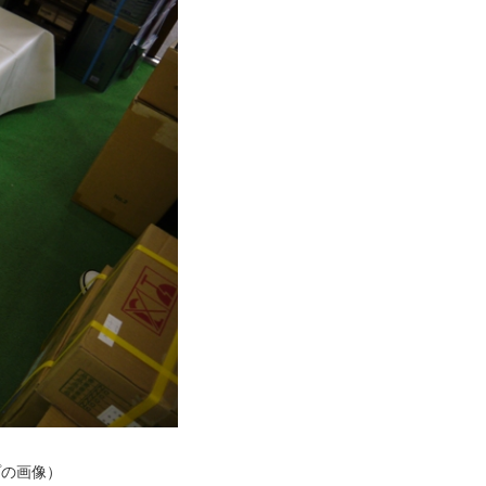
プの画像）